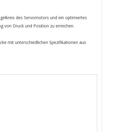
gelkreis des Servomotors und ein optimiertes
ng von Druck und Position zu erreichen.
ke mit unterschiedlichen Spezifikationen aus