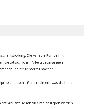
schentwicklung. Die variable Pumpe mit
an die tatsächlichen Arbeitsbedingungen
arender und effizienter zu machen.
pressen anschließend realisiert, was die hohe
icht kreuzweise mit 90 Grad gestapelt werden