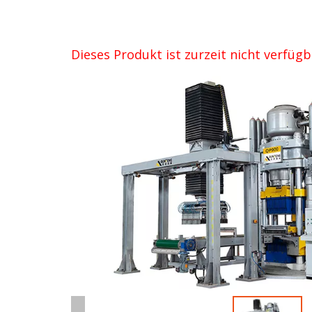
Dieses Produkt ist zurzeit nicht verfügb