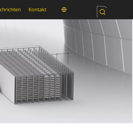
chrichten
Kontakt