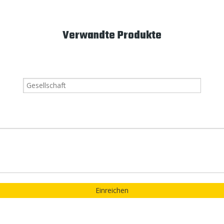
Verwandte Produkte
Einreichen