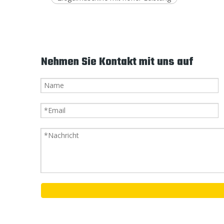
Nehmen Sie Kontakt mit uns auf