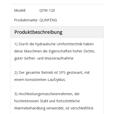
Modell:
QFW-120
Produktmarke:
QUNFENG
Produktbeschreibung
1) Durch die hydraulische Umformtechnik haben
diese Maschinen die Eigenschaften hoher Dichte,
guter Gefrier- und Wasseraufnahme
2) Der gesamte Betrieb ist SPS-gesteuert, mit
einem konsistenten Laufzyklus;
3) Hochleistungsmaschinenrahmen, der
hochintensiven Stahl und fortschrittliche
Wärmebehandlung verwendet, ist verschleißfest.