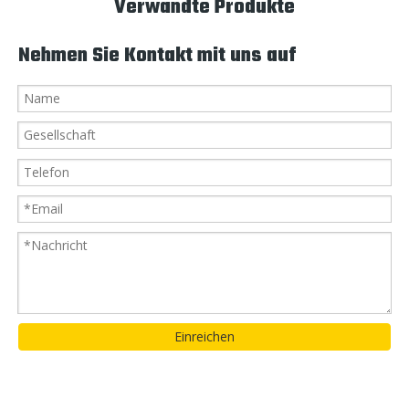
Verwandte Produkte
Nehmen Sie Kontakt mit uns auf
Einreichen