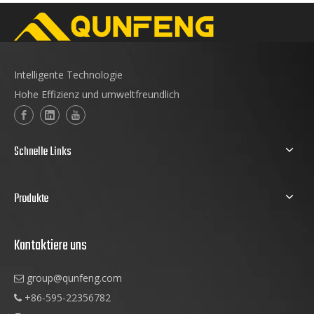
Intelligente Technologie
Hohe Effizienz und umweltfreundlich
Schnelle Links
Produkte
Kontaktiere uns
group@qunfeng.com

+86-595-22356782
