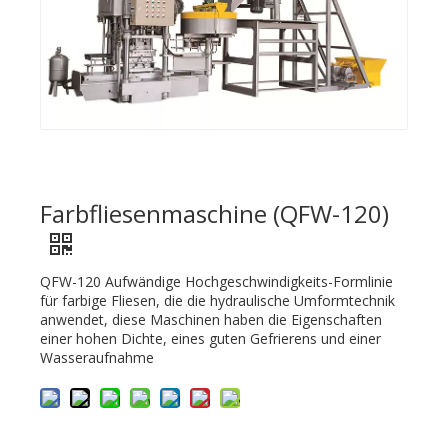
Farbfliesenmaschine (QFW-120)
QFW-120 Aufwändige Hochgeschwindigkeits-Formlinie
für farbige Fliesen, die die hydraulische Umformtechnik
anwendet, diese Maschinen haben die Eigenschaften
einer hohen Dichte, eines guten Gefrierens und einer
Wasseraufnahme