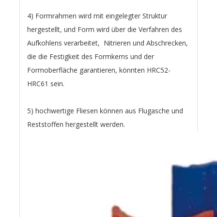
4) Formrahmen wird mit eingelegter Struktur
hergestellt, und Form wird über die Verfahren des
Aufkohlens verarbeitet, Nitrieren und Abschrecken,
die die Festigkeit des Formkerns und der
Formoberfläche garantieren, könnten HRC52-
HRC61 sein.
5) hochwertige Fliesen können aus Flugasche und
Reststoffen hergestellt werden.