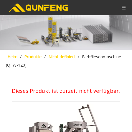
Heim
/
Produkte
/
Nicht definiert
/
Farbfliesenmaschine
(QFW-120)
Dieses Produkt ist zurzeit nicht verfügbar.