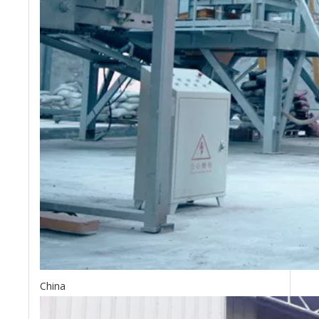
China