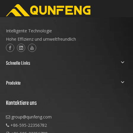
Intelligente Technologie
Hohe Effizienz und umweltfreundlich
Schnelle Links
Produkte
Kontaktiere uns
group@qunfeng.com

+86-595-22356782
