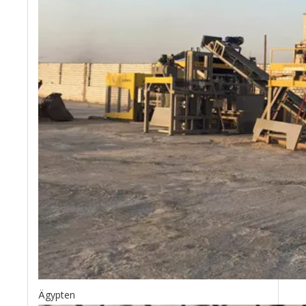
Ägypten