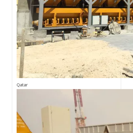
Qatar