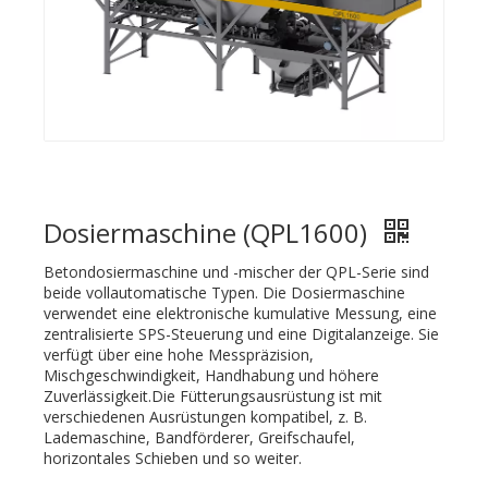
Dosiermaschine (QPL1600)
Betondosiermaschine und -mischer der QPL-Serie sind
beide vollautomatische Typen. Die Dosiermaschine
verwendet eine elektronische kumulative Messung, eine
zentralisierte SPS-Steuerung und eine Digitalanzeige. Sie
verfügt über eine hohe Messpräzision,
Mischgeschwindigkeit, Handhabung und höhere
Zuverlässigkeit.Die Fütterungsausrüstung ist mit
verschiedenen Ausrüstungen kompatibel, z. B.
Lademaschine, Bandförderer, Greifschaufel,
horizontales Schieben und so weiter.