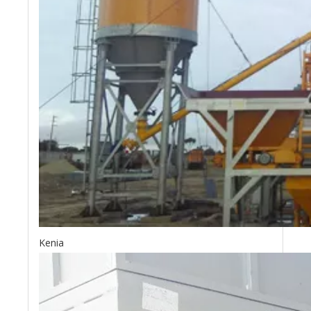
Kenia