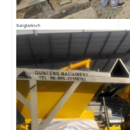
Bangladesch