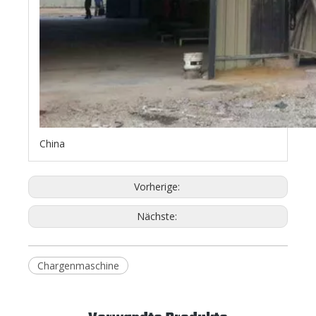
China
Vorherige:
Nächste:
Chargenmaschine