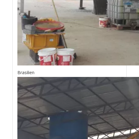
Brasilien