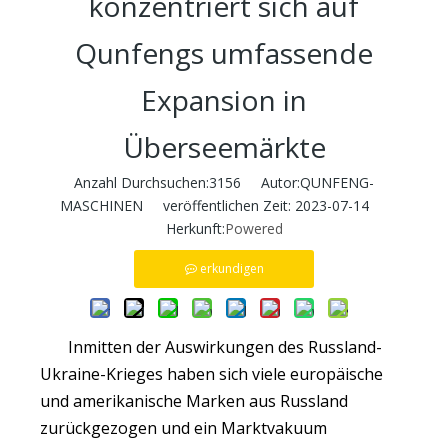
konzentriert sich auf
Qunfengs umfassende
Expansion in
Überseemärkte
Anzahl Durchsuchen:
3156
Autor:QUNFENG-
MASCHINEN veröffentlichen Zeit: 2023-07-14
Herkunft:
Powered
erkundigen
Inmitten der Auswirkungen des Russland-
Ukraine-Krieges haben sich viele europäische
und amerikanische Marken aus Russland
zurückgezogen und ein Marktvakuum