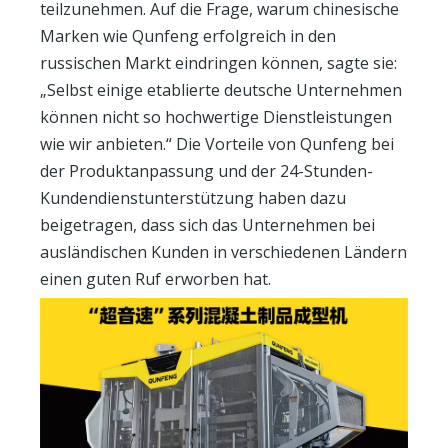
teilzunehmen. Auf die Frage, warum chinesische
Marken wie Qunfeng erfolgreich in den
russischen Markt eindringen können, sagte sie:
„Selbst einige etablierte deutsche Unternehmen
können nicht so hochwertige Dienstleistungen
wie wir anbieten.“ Die Vorteile von Qunfeng bei
der Produktanpassung und der 24-Stunden-
Kundendienstunterstützung haben dazu
beigetragen, dass sich das Unternehmen bei
ausländischen Kunden in verschiedenen Ländern
einen guten Ruf erworben hat.