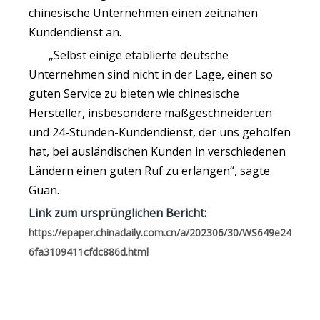
chinesische Unternehmen einen zeitnahen
Kundendienst an.
„Selbst einige etablierte deutsche
Unternehmen sind nicht in der Lage, einen so
guten Service zu bieten wie chinesische
Hersteller, insbesondere maßgeschneiderten
und 24-Stunden-Kundendienst, der uns geholfen
hat, bei ausländischen Kunden in verschiedenen
Ländern einen guten Ruf zu erlangen“, sagte
Guan.
Link zum ursprünglichen Bericht:
https://epaper.chinadaily.com.cn/a/202306/30/WS649e24
6fa3109411cfdc886d.html