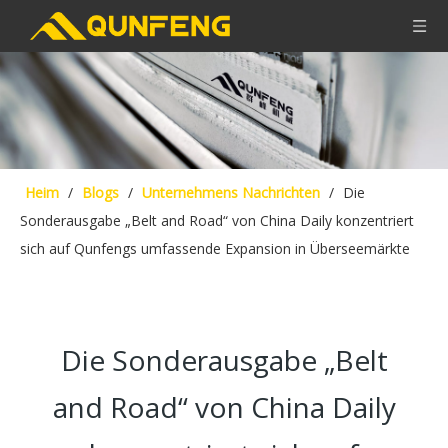
Heim
/
Blogs
/
Unternehmens Nachrichten
/
Die
Sonderausgabe „Belt and Road“ von China Daily konzentriert
sich auf Qunfengs umfassende Expansion in Überseemärkte
Die Sonderausgabe „Belt
and Road“ von China Daily