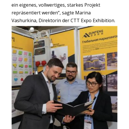
ein eigenes, vollwertiges, starkes Projekt
repräsentiert werden“, sagte Marina
Vashurkina, Direktorin der CTT Expo Exhibition.