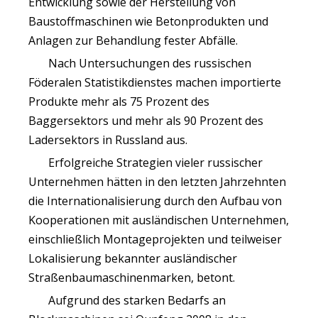
Entwicklung sowie der Herstellung von
Baustoffmaschinen wie Betonprodukten und
Anlagen zur Behandlung fester Abfälle.
Nach Untersuchungen des russischen
Föderalen Statistikdienstes machen importierte
Produkte mehr als 75 Prozent des
Baggersektors und mehr als 90 Prozent des
Ladersektors in Russland aus.
Erfolgreiche Strategien vieler russischer
Unternehmen hätten in den letzten Jahrzehnten
die Internationalisierung durch den Aufbau von
Kooperationen mit ausländischen Unternehmen,
einschließlich Montageprojekten und teilweiser
Lokalisierung bekannter ausländischer
Straßenbaumaschinenmarken, betont.
Aufgrund des starken Bedarfs an