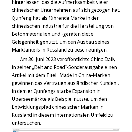
hinterlassen, das die Aufmerksamkeit vieler
chinesischer Unternehmen auf sich gezogen hat.
Qunfeng hat als führende Marke in der
chinesischen Industrie für die Herstellung von
Betonmaterialien und -geräten diese
Gelegenheit genutzt, um den Ausbau seines
Marktanteils in Russland zu beschleunigen.
Am 30. Juni 2023 veröffentlichte China Daily
in seiner „Belt and Road“-Sonderausgabe einen
Artikel mit dem Titel „Made in China-Marken
gewinnen das Vertrauen ausländischer Kunden“,
in dem er Qunfengs starke Expansion in
Überseemärkte als Beispiel nutzte, um den
Entwicklungspfad chinesischer Marken in
Russland in diesem internationalen Umfeld zu
untersuchen.