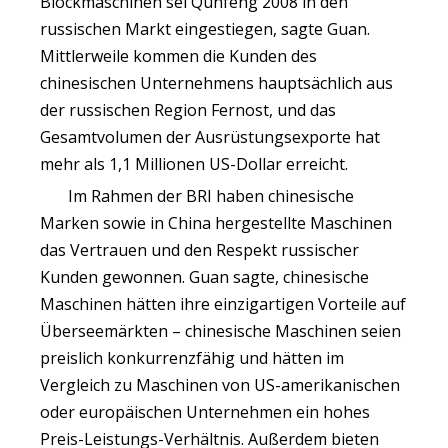
Blockmaschinen sei Qunfeng 2008 in den
russischen Markt eingestiegen, sagte Guan.
Mittlerweile kommen die Kunden des
chinesischen Unternehmens hauptsächlich aus
der russischen Region Fernost, und das
Gesamtvolumen der Ausrüstungsexporte hat
mehr als 1,1 Millionen US-Dollar erreicht.
Im Rahmen der BRI haben chinesische
Marken sowie in China hergestellte Maschinen
das Vertrauen und den Respekt russischer
Kunden gewonnen. Guan sagte, chinesische
Maschinen hätten ihre einzigartigen Vorteile auf
Überseemärkten – chinesische Maschinen seien
preislich konkurrenzfähig und hätten im
Vergleich zu Maschinen von US-amerikanischen
oder europäischen Unternehmen ein hohes
Preis-Leistungs-Verhältnis. Außerdem bieten