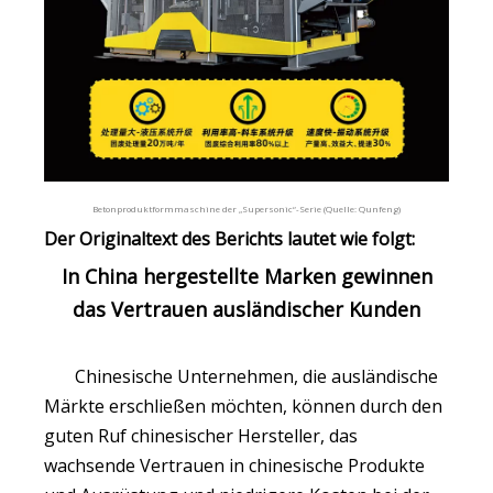
Betonproduktformmaschine der „Supersonic“-Serie (Quelle: Qunfeng)
Der Originaltext des Berichts lautet wie folgt:
In China hergestellte Marken gewinnen
das Vertrauen ausländischer Kunden
Chinesische Unternehmen, die ausländische
Märkte erschließen möchten, können durch den
guten Ruf chinesischer Hersteller, das
wachsende Vertrauen in chinesische Produkte