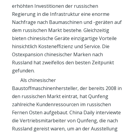
erhöhten Investitionen der russischen
Regierung in die Infrastruktur eine enorme
Nachfrage nach Baumaschinen und -geräten auf
dem russischen Markt bestehe. Gleichzeitig
bieten chinesische Geräte einzigartige Vorteile
hinsichtlich Kosteneffizienz und Service. Die
Ostexpansion chinesischer Marken nach
Russland hat zweifellos den besten Zeitpunkt
gefunden.
Als chinesischer
Baustoffmaschinenhersteller, der bereits 2008 in
den russischen Markt eintrat, hat Qunfeng
zahlreiche Kundenressourcen im russischen
Fernen Osten aufgebaut. China Daily interviewte
die Vertriebsmitarbeiter von Qunfeng, die nach
Russland gereist waren, um an der Ausstellung