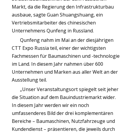
Markt, da die Regierung den Infrastrukturbau
ausbaue, sagte Guan Shuangshuang, ein
Vertriebsmitarbeiter des chinesischen
Unternehmens Qunfeng in Russland.
Qunfeng nahm im Mai an der diesjährigen
CTT Expo Russia teil, einer der wichtigsten
Fachmessen für Baumaschinen und -technologie
im Land. In diesem Jahr nahmen über 600
Unternehmen und Marken aus aller Welt an der
Ausstellung teil.
„Unser Veranstaltungsort spiegelt seit jeher
die Situation auf dem Bauindustriemarkt wider.
In diesem Jahr werden wir ein noch
umfassenderes Bild der drei komplementären
Bereiche – Baumaschinen, Nutzfahrzeuge und
Kundendienst – präsentieren, die jeweils durch