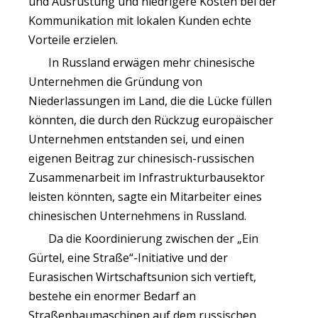
und Ausrüstung und niedrigere Kosten bei der
Kommunikation mit lokalen Kunden echte
Vorteile erzielen.
In Russland erwägen mehr chinesische
Unternehmen die Gründung von
Niederlassungen im Land, die die Lücke füllen
könnten, die durch den Rückzug europäischer
Unternehmen entstanden sei, und einen
eigenen Beitrag zur chinesisch-russischen
Zusammenarbeit im Infrastrukturbausektor
leisten könnten, sagte ein Mitarbeiter eines
chinesischen Unternehmens in Russland.
Da die Koordinierung zwischen der „Ein
Gürtel, eine Straße“-Initiative und der
Eurasischen Wirtschaftsunion sich vertieft,
bestehe ein enormer Bedarf an
Straßenbaumaschinen auf dem russischen