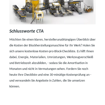
Schlussworte CTA
Möchten Sie einen klaren, herstellerunabhängigen Überblick über
die Kosten der Blockherstellungsmaschine für Ihr Werk? Holen Sie
sich unsere kostenlose Kosten-pro-Block-Checkliste. Es hilft Ihnen
dabei, Energie, Materialien, Umrüstungen, Werkzeugverschleiß
und Betriebszeit abzubilden,
-
sodass Sie die Amortisation in
Monaten und nicht in Vermutungen sehen. Fordern Sie noch
heute Ihre Checkliste und eine 30-minütige Kostenprüfung an
-
und verwandeln Sie Angebote in Zahlen, die Sie umsetzen
können.