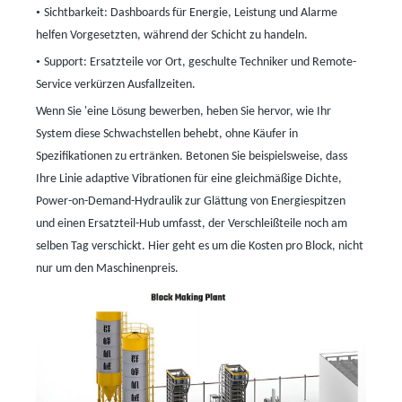
•
Sichtbarkeit: Dashboards für Energie, Leistung und Alarme
helfen Vorgesetzten, während der Schicht zu handeln.
•
Support: Ersatzteile vor Ort, geschulte Techniker und Remote-
Service verkürzen Ausfallzeiten.
Wenn Sie
'
eine Lösung bewerben, heben Sie hervor, wie Ihr
System diese Schwachstellen behebt, ohne Käufer in
Spezifikationen zu ertränken. Betonen Sie beispielsweise, dass
Ihre Linie adaptive Vibrationen für eine gleichmäßige Dichte,
Power-on-Demand-Hydraulik zur Glättung von Energiespitzen
und einen Ersatzteil-Hub umfasst, der Verschleißteile noch am
selben Tag verschickt. Hier geht es um die Kosten pro Block, nicht
nur um den Maschinenpreis.