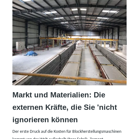
Markt und Materialien: Die
externen Kräfte, die Sie
'
nicht
ignorieren können
Der erste Druck auf die Kosten für Blockherstellungsmaschinen