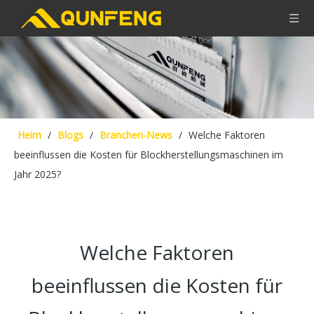
Heim
/
Blogs
/
Branchen-News
/
Welche Faktoren
beeinflussen die Kosten für Blockherstellungsmaschinen im
Jahr 2025?
Welche Faktoren
beeinflussen die Kosten für