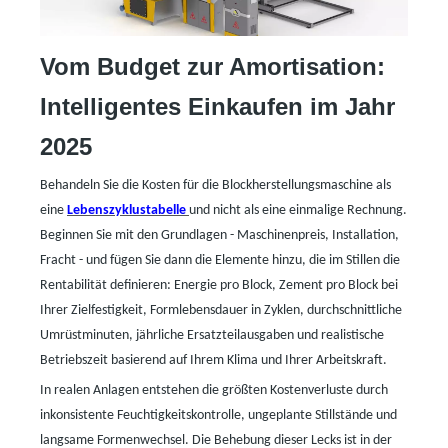
Vom Budget zur Amortisation:
Intelligentes Einkaufen im Jahr
2025
Behandeln Sie die Kosten für die Blockherstellungsmaschine als
eine
Lebenszyklustabelle
und nicht als eine einmalige Rechnung.
Beginnen Sie mit den Grundlagen
-
Maschinenpreis, Installation,
Fracht
-
und fügen Sie dann die Elemente hinzu, die im Stillen die
Rentabilität definieren: Energie pro Block, Zement pro Block bei
Ihrer Zielfestigkeit, Formlebensdauer in Zyklen, durchschnittliche
Umrüstminuten, jährliche Ersatzteilausgaben und realistische
Betriebszeit basierend auf Ihrem Klima und Ihrer Arbeitskraft.
In realen Anlagen entstehen die größten Kostenverluste durch
inkonsistente Feuchtigkeitskontrolle, ungeplante Stillstände und
langsame Formenwechsel. Die Behebung dieser Lecks ist in der