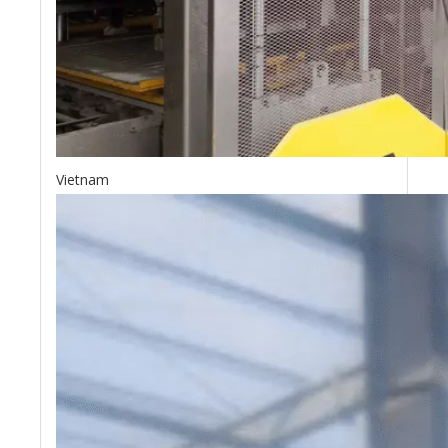
Vietnam