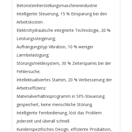
Betonsteinherstellungsmaschinenindustrie
Intelligente Steuerung, 15 % Einsparung bei den
Arbeitskosten .
Elektrohydraulische integrierte Technologie, 20 %
Leistungssteigerung;
Aufhängungstyp Vibration, 10 % weniger
Lärmbelästigung;
Störungsmeldesystem, 30 % Zeitersparnis bei der
Fehlersuche;
Intellektualisiertes Starten, 20 % Verbesserung der
Arbeitseffizienz
Materialverhältnisprogramm in SPS-Steuerung
gespeichert, keine menschliche Störung.
Intelligente Fernbedienung, löst das Problem
jederzeit und überall schnell.
Kundenspezifisches Design, effiziente Produktion,