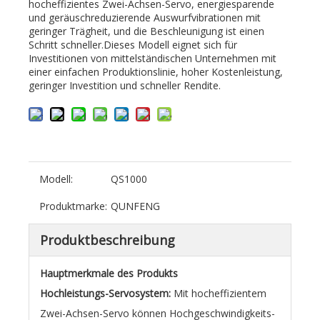
hocheffizientes Zwei-Achsen-Servo, energiesparende
und geräuschreduzierende Auswurfvibrationen mit
geringer Trägheit, und die Beschleunigung ist einen
Schritt schneller.Dieses Modell eignet sich für
Investitionen von mittelständischen Unternehmen mit
einer einfachen Produktionslinie, hoher Kostenleistung,
geringer Investition und schneller Rendite.
Modell:
QS1000
Produktmarke:
QUNFENG
Produktbeschreibung
Hauptmerkmale des Produkts
Hochleistungs-Servosystem:
Mit hocheffizientem
Zwei-Achsen-Servo können Hochgeschwindigkeits-