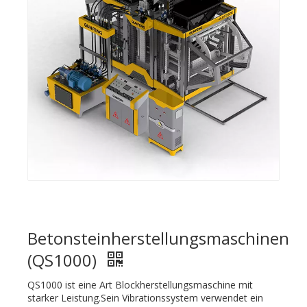
Betonsteinherstellungsmaschinen
(QS1000)
QS1000 ist eine Art Blockherstellungsmaschine mit
starker Leistung.Sein Vibrationssystem verwendet ein