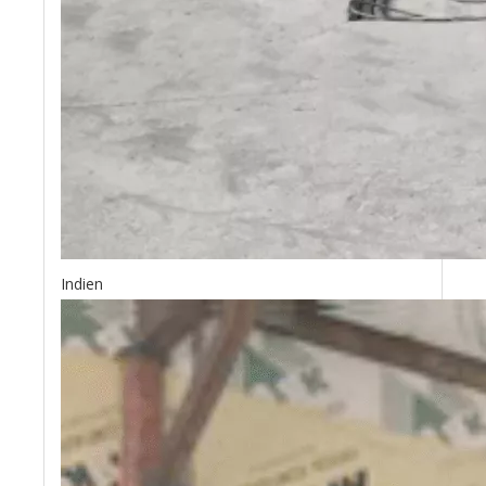
Indien