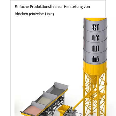
Einfache Produktionslinie zur Herstellung von
Blöcken (einzelne Linie)