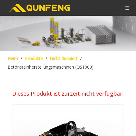
Heim
/
Produkte
/
Nicht definiert
/
Betonsteinherstellungsmaschinen (QS1000)
Dieses Produkt ist zurzeit nicht verfügbar.