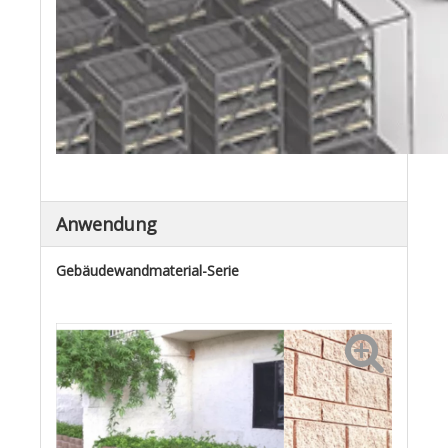
Anwendung
Gebäudewandmaterial-Serie