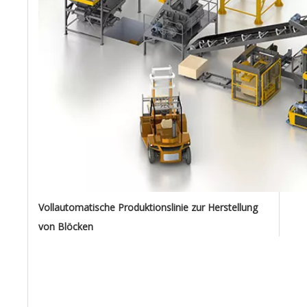
Vollautomatische Produktionslinie zur Herstellung
von Blöcken