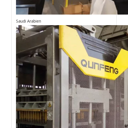
Saudi Arabien