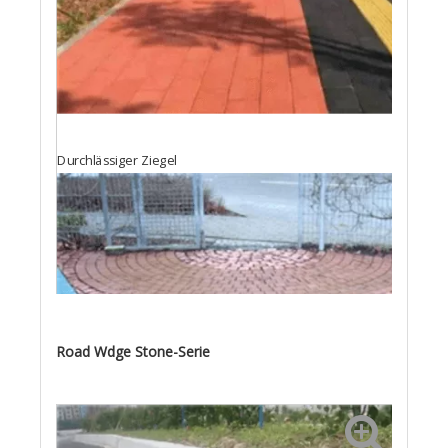
Durchlässiger Ziegel
Road Wdge Stone-Serie