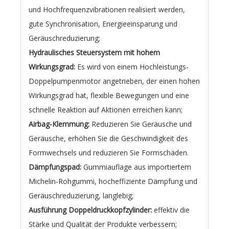
und Hochfrequenzvibrationen realisiert werden,
gute Synchronisation, Energieeinsparung und
Geräuschreduzierung;
Hydraulisches Steuersystem mit hohem
Wirkungsgrad:
Es wird von einem Hochleistungs-
Doppelpumpenmotor angetrieben, der einen hohen
Wirkungsgrad hat, flexible Bewegungen und eine
schnelle Reaktion auf Aktionen erreichen kann;
Airbag-Klemmung:
Reduzieren Sie Geräusche und
Geräusche, erhöhen Sie die Geschwindigkeit des
Formwechsels und reduzieren Sie Formschäden.
Dämpfungspad:
Gummiauflage aus importiertem
Michelin-Rohgummi, hocheffiziente Dämpfung und
Geräuschreduzierung, langlebig;
Ausführung Doppeldruckkopfzylinder:
effektiv die
Stärke und Qualität der Produkte verbessern;