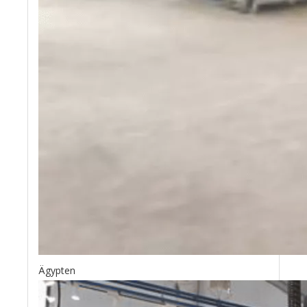
Ägypten