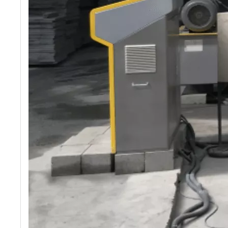
Pflasterstein