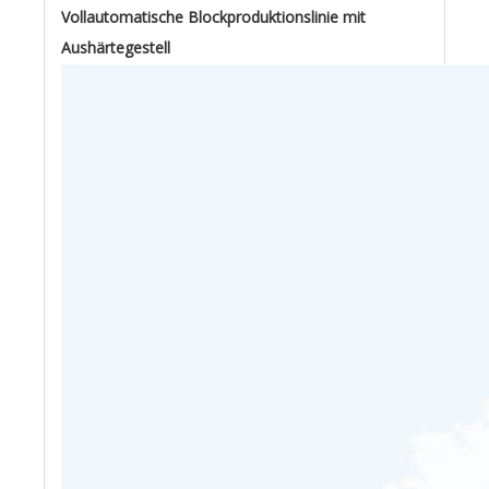
Vollautomatische Blockproduktionslinie mit
Aushärtegestell