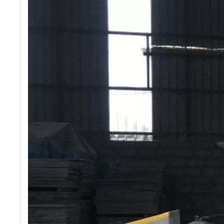
Pflasterstein