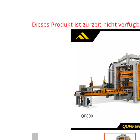
Dieses Produkt ist zurzeit nicht verfügb