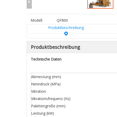
Modell:
QF800
Produktbeschreibung
Produktbeschreibung
Technische Daten
Abmessung (mm)
Nenndruck (MPa)
Vibration
Vibrationsfrequenz (Hz)
Palettengröße (mm)
Leistung (kW)