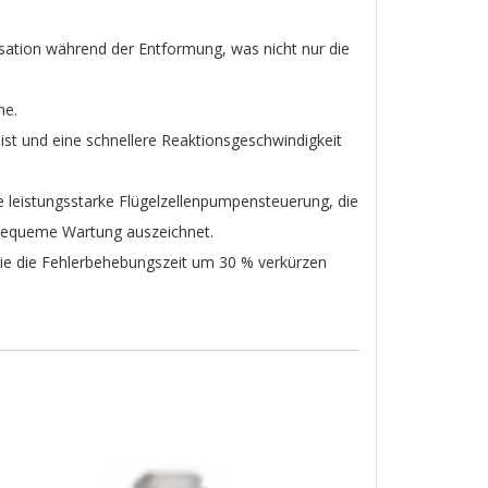
sation während der Entformung, was nicht nur die
ne.
ist und eine schnellere Reaktionsgeschwindigkeit
 leistungsstarke Flügelzellenpumpensteuerung, die
 bequeme Wartung auszeichnet.
ie die Fehlerbehebungszeit um 30 % verkürzen