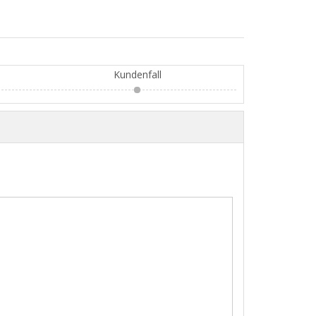
Kundenfall