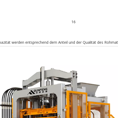
16
pazität werden entsprechend dem Anteil und der Qualität des Rohmate