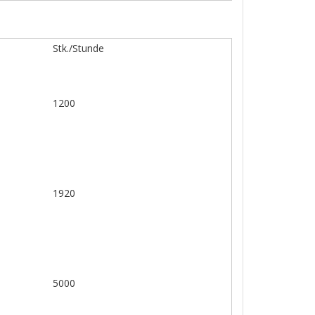
Stk./Stunde
1200
1920
5000