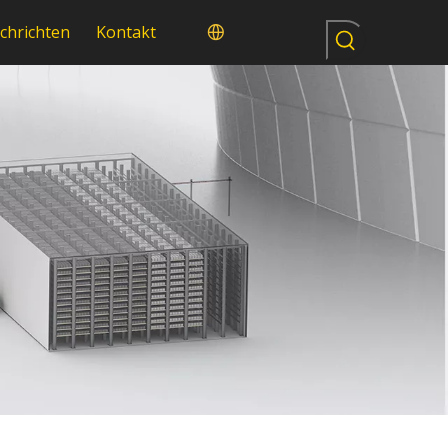
chrichten
Kontakt