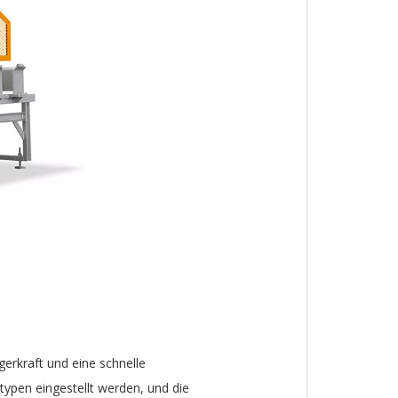
erkraft und eine schnelle
pen eingestellt werden, und die