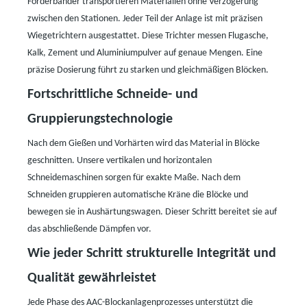
Förderbänder transportieren Materialien ohne Verzögerung
zwischen den Stationen. Jeder Teil der Anlage ist mit präzisen
Wiegetrichtern ausgestattet. Diese Trichter messen Flugasche,
Kalk, Zement und Aluminiumpulver auf genaue Mengen. Eine
präzise Dosierung führt zu starken und gleichmäßigen Blöcken.
Fortschrittliche Schneide- und
Gruppierungstechnologie
Nach dem Gießen und Vorhärten wird das Material in Blöcke
geschnitten. Unsere vertikalen und horizontalen
Schneidemaschinen sorgen für exakte Maße. Nach dem
Schneiden gruppieren automatische Kräne die Blöcke und
bewegen sie in Aushärtungswagen. Dieser Schritt bereitet sie auf
das abschließende Dämpfen vor.
Wie jeder Schritt strukturelle Integrität und
Qualität gewährleistet
Jede Phase des AAC-Blockanlagenprozesses unterstützt die