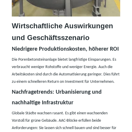
Wirtschaftliche Auswirkungen
und Geschäftsszenario
Niedrigere Produktionskosten, höherer ROI
Die Porenbetonsteinanlage bietet langfristige Einsparungen. Es
verbraucht weniger Rohstoffe und weniger Energie. Auch die
Arbeitskosten sind durch die Automatisierung geringer. Dies führt
zu einem schnelleren Return on Investment für Unternehmen.
Nachfragetrends: Urbanisierung und
nachhaltige Infrastruktur
Globale Städte wachsen rasant. Es gibt einen wachsenden
Vorstoß für grüne Gebäude. AAC-Blöcke erfüllen beide
Anforderungen: Sie lassen sich schnell bauen und sind besser für