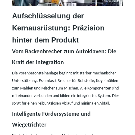
Aufschlüsselung der
Kernausrüstung: Präzision
hinter dem Produkt
Vom Backenbrecher zum Autoklaven: Die
Kraft der Integration
Die Porenbetonsteinanlage beginnt mit starker mechanischer
Unterstützung. Es umfasst Brecher für Rohstoffe, Kugelmühlen
zum Mahlen und Mischer zum Mischen. Alle Komponenten sind
miteinander verbunden und bilden ein integriertes System. Dies
sorgt für einen reibungslosen Ablauf und minimalen Abfall.
Intelligente Fördersysteme und
Wiegetrichter