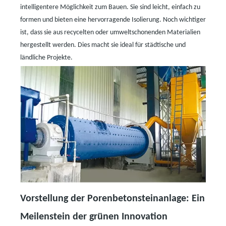
intelligentere Möglichkeit zum Bauen. Sie sind leicht, einfach zu
formen und bieten eine hervorragende Isolierung. Noch wichtiger
ist, dass sie aus recycelten oder umweltschonenden Materialien
hergestellt werden. Dies macht sie ideal für städtische und
ländliche Projekte.
Vorstellung der Porenbetonsteinanlage: Ein
Meilenstein der grünen Innovation