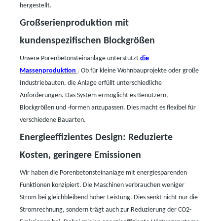
hergestellt.
Großserienproduktion mit
kundenspezifischen Blockgrößen
Unsere Porenbetonsteinanlage unterstützt
die
Massenproduktion
. Ob für kleine Wohnbauprojekte oder große
Industriebauten, die Anlage erfüllt unterschiedliche
Anforderungen. Das System ermöglicht es Benutzern,
Blockgrößen und -formen anzupassen. Dies macht es flexibel für
verschiedene Bauarten.
Energieeffizientes Design: Reduzierte
Kosten, geringere Emissionen
Wir haben die Porenbetonsteinanlage mit energiesparenden
Funktionen konzipiert. Die Maschinen verbrauchen weniger
Strom bei gleichbleibend hoher Leistung. Dies senkt nicht nur die
Stromrechnung, sondern trägt auch zur Reduzierung der CO2-