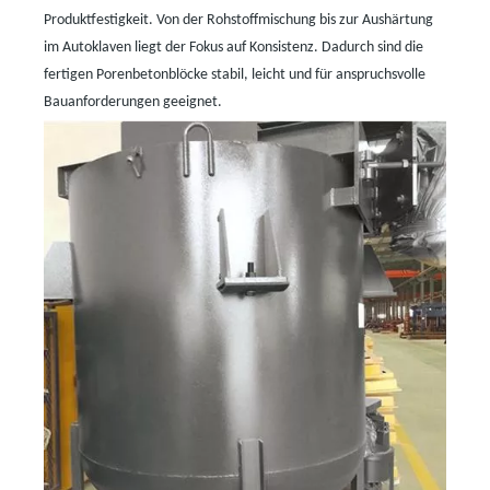
Produktfestigkeit. Von der Rohstoffmischung bis zur Aushärtung
im Autoklaven liegt der Fokus auf Konsistenz. Dadurch sind die
fertigen Porenbetonblöcke stabil, leicht und für anspruchsvolle
Bauanforderungen geeignet.