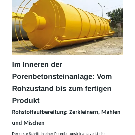
Im Inneren der
Porenbetonsteinanlage: Vom
Rohzustand bis zum fertigen
Produkt
Rohstoffaufbereitung: Zerkleinern, Mahlen
und Mischen
Der erste Schritt in einer Porenbetonsteinanlage ist die