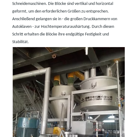
Schneidemaschinen. Die Blöcke sind vertikal und horizontal
geformt, um den erforderlichen Größen zu entsprechen.
Anschließend gelangen sie in
-
die großen Druckkammern von
Autoklaven
-
zur Hochtemperaturaushärtung. Durch diesen
Schritt erhalten die Blöcke ihre endgültige Festigkeit und
Stabilität.