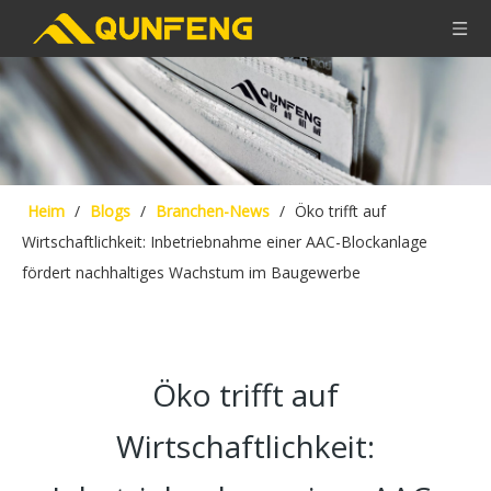
Heim
/
Blogs
/
Branchen-News
/
Öko trifft auf
Wirtschaftlichkeit: Inbetriebnahme einer AAC-Blockanlage
fördert nachhaltiges Wachstum im Baugewerbe
Öko trifft auf
Wirtschaftlichkeit: