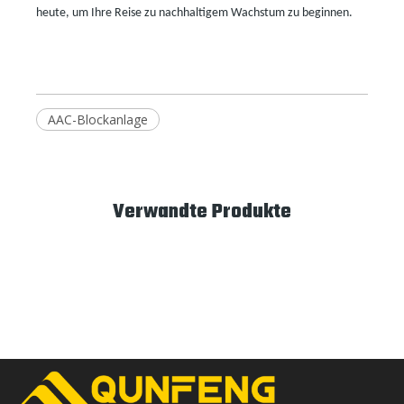
heute, um Ihre Reise zu nachhaltigem Wachstum zu beginnen.
AAC-Blockanlage
Verwandte Produkte