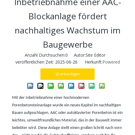
Inbetriebnahme einer AAC-
Blockanlage fördert
nachhaltiges Wachstum im
Baugewerbe
Anzahl Durchsuchen:
0
Autor:Site Editor
veröffentlichen Zeit: 2025-06-26 Herkunft:
Powered
erkundigen
Mit der Inbetriebnahme einer hochmodernen
Porenbetonsteinanlage wurde ein neues Kapitel im nachhaltigen
Bauen aufgeschlagen. AAC oder autoklavierter Porenbeton ist ein
leichtes, umweltfreundliches Material, das in der Bauwelt immer
beliebter wird. Diese Anlage stellt einen großen Schritt nach vorn