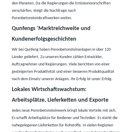
den Planeten. Da die Regierungen die Emissionsvorschriften
verschärfen, steigt die Nachfrage nach
Porenbetonsteinkraftwerken weiter.
Qunfengs
'
Marktreichweite und
Kundenerfolgsgeschichten
Wir bei Qunfeng haben Porenbetonsteinanlagen in über 120
Länder geliefert. Zu unseren Kunden zählen Entwickler,
Auftragnehmer und Regierungen. Viele berichten von einer
gesteigerten Produktivität und einer besseren Produktqualität
nach dem Einsatz unserer Anlagen. Ihr Erfolg ist unser Erfolg.
Lokales Wirtschaftswachstum:
Arbeitsplätze, Lieferketten und Exporte
Jedes neue Porenbetonsteinwerk bringt lokale Vorteile mit sich.
Es schafft Arbeitsplätze für Bediener und Techniker. Es stärkt die
nahegelegenen Lieferketten für Rohstoffe. In vielen Regionen