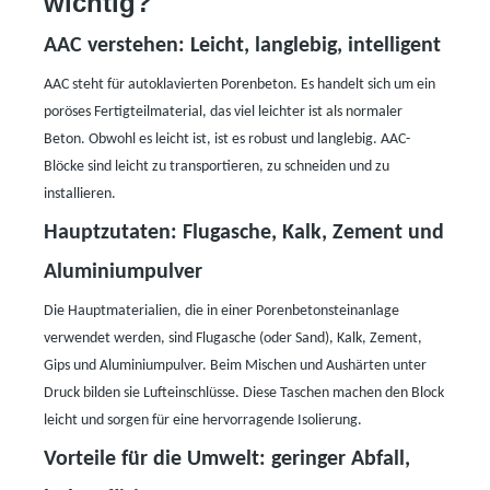
wichtig?
AAC verstehen: Leicht, langlebig, intelligent
AAC steht für autoklavierten Porenbeton. Es handelt sich um ein
poröses Fertigteilmaterial, das viel leichter ist als normaler
Beton. Obwohl es leicht ist, ist es robust und langlebig. AAC-
Blöcke sind leicht zu transportieren, zu schneiden und zu
installieren.
Hauptzutaten: Flugasche, Kalk, Zement und
Aluminiumpulver
Die Hauptmaterialien, die in einer Porenbetonsteinanlage
verwendet werden, sind Flugasche (oder Sand), Kalk, Zement,
Gips und Aluminiumpulver. Beim Mischen und Aushärten unter
Druck bilden sie Lufteinschlüsse. Diese Taschen machen den Block
leicht und sorgen für eine hervorragende Isolierung.
Vorteile für die Umwelt: geringer Abfall,