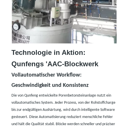
Technologie in Aktion:
Qunfengs
'
AAC-Blockwerk
Vollautomatischer Workflow:
Geschwindigkeit und Konsistenz
Die von Qunfeng entwickelte Porenbetonsteinanlage nutzt ein
vollautomatisches System. Jeder Prozess, von der Rohstoffcharge
bis zur endgültigen Aushärtung, wird durch intelligente Software
gesteuert. Diese Automatisierung reduziert menschliche Fehler
und hält die Qualität stabil. Blöcke werden schneller und präziser