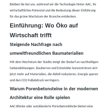
Bleiben Sie bei uns, während wir die Technologie hinter AAC, ihr
wirtschaftliches Potenzial und die Bedeutung dieser Einführung
für das grüne Wachstum der Branche entdecken.
Einführung:
Wo Öko auf
Wirtschaft trifft
Steigende Nachfrage nach
umweltfreundlichen Baumaterialien
Mit dem Wachstum der Städte steigt der Bedarf an nachhaltigen
Gebäudelösungen. Bauherren und Entwickler konzentrieren sich
jetzt mehr auf Materialien, die Abfall reduzieren, Energie sparen
und den CO2-Fußabdruck verringern.
Warum Porenbetonsteine ​​in der modernen
Architektur eine Rolle spielen
AAC-Blöcke oder autoklavierte Porenbetonblöcke bieten eine