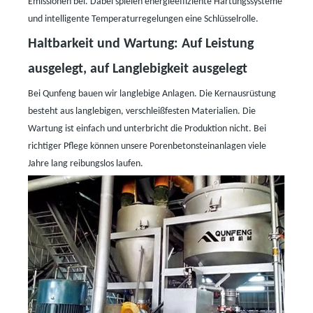
Emissionen bei. Dabei spielen energieeffiziente Härtungssysteme
und intelligente Temperaturregelungen eine Schlüsselrolle.
Haltbarkeit und Wartung: Auf Leistung
ausgelegt, auf Langlebigkeit ausgelegt
Bei Qunfeng bauen wir langlebige Anlagen. Die Kernausrüstung
besteht aus langlebigen, verschleißfesten Materialien. Die
Wartung ist einfach und unterbricht die Produktion nicht. Bei
richtiger Pflege können unsere Porenbetonsteinanlagen viele
Jahre lang reibungslos laufen.