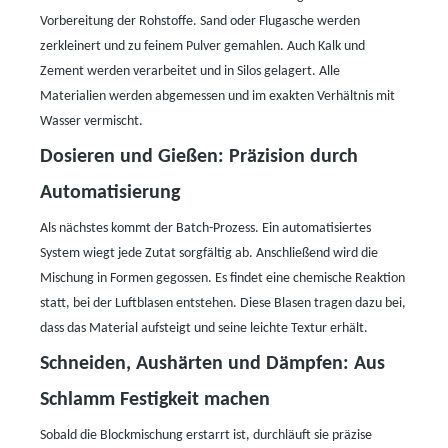
Vorbereitung der Rohstoffe. Sand oder Flugasche werden
zerkleinert und zu feinem Pulver gemahlen. Auch Kalk und
Zement werden verarbeitet und in Silos gelagert. Alle
Materialien werden abgemessen und im exakten Verhältnis mit
Wasser vermischt.
Dosieren und Gießen: Präzision durch
Automatisierung
Als nächstes kommt der Batch-Prozess. Ein automatisiertes
System wiegt jede Zutat sorgfältig ab. Anschließend wird die
Mischung in Formen gegossen. Es findet eine chemische Reaktion
statt, bei der Luftblasen entstehen. Diese Blasen tragen dazu bei,
dass das Material aufsteigt und seine leichte Textur erhält.
Schneiden, Aushärten und Dämpfen: Aus
Schlamm Festigkeit machen
Sobald die Blockmischung erstarrt ist, durchläuft sie präzise