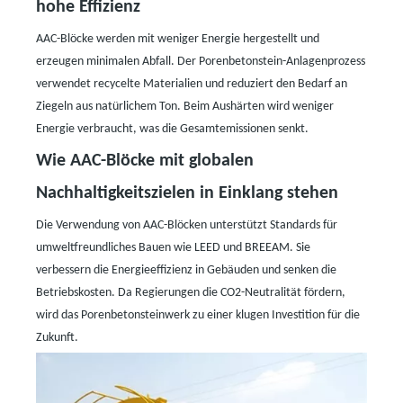
hohe Effizienz
AAC-Blöcke werden mit weniger Energie hergestellt und
erzeugen minimalen Abfall. Der Porenbetonstein-Anlagenprozess
verwendet recycelte Materialien und reduziert den Bedarf an
Ziegeln aus natürlichem Ton. Beim Aushärten wird weniger
Energie verbraucht, was die Gesamtemissionen senkt.
Wie AAC-Blöcke mit globalen
Nachhaltigkeitszielen in Einklang stehen
Die Verwendung von AAC-Blöcken unterstützt Standards für
umweltfreundliches Bauen wie LEED und BREEAM. Sie
verbessern die Energieeffizienz in Gebäuden und senken die
Betriebskosten. Da Regierungen die CO2-Neutralität fördern,
wird das Porenbetonsteinwerk zu einer klugen Investition für die
Zukunft.