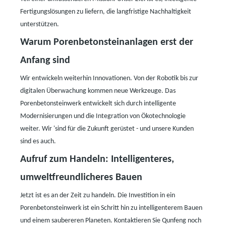
Fertigungslösungen zu liefern, die langfristige Nachhaltigkeit
unterstützen.
Warum Porenbetonsteinanlagen erst der
Anfang sind
Wir entwickeln weiterhin Innovationen. Von der Robotik bis zur
digitalen Überwachung kommen neue Werkzeuge. Das
Porenbetonsteinwerk entwickelt sich durch intelligente
Modernisierungen und die Integration von Ökotechnologie
weiter. Wir
'
sind für die Zukunft gerüstet
-
und unsere Kunden
sind es auch.
Aufruf zum Handeln: Intelligenteres,
umweltfreundlicheres Bauen
Jetzt ist es an der Zeit zu handeln. Die Investition in ein
Porenbetonsteinwerk ist ein Schritt hin zu intelligenterem Bauen
und einem saubereren Planeten. Kontaktieren Sie Qunfeng noch